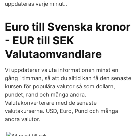
uppdateras varje minut..
Euro till Svenska kronor
- EUR till SEK
Valutaomvandlare
Vi uppdaterar valuta informationen minst en
gång i timman, så att du alltid kan få den senaste
kursen för populära valutor så som dollarn,
pundet, rand och många andra.
Valutakonverterare med de senaste
valutakurserna. USD, Euro, Pund och många
andra valutor.