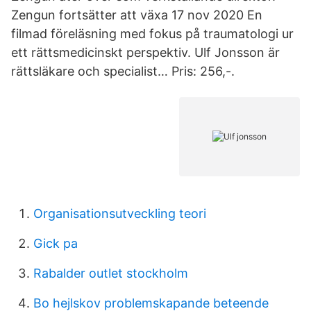
Zengun fortsätter att växa 17 nov 2020 En
filmad föreläsning med fokus på traumatologi ur
ett rättsmedicinskt perspektiv. Ulf Jonsson är
rättsläkare och specialist… Pris: 256,-.
Organisationsutveckling teori
Gick pa
Rabalder outlet stockholm
Bo hejlskov problemskapande beteende