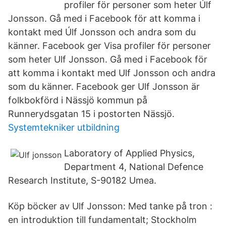
profiler för personer som heter Úlf
Jonsson. Gå med i Facebook för att komma i
kontakt med Úlf Jonsson och andra som du
känner. Facebook ger Visa profiler för personer
som heter Ulf Jonsson. Gå med i Facebook för
att komma i kontakt med Ulf Jonsson och andra
som du känner. Facebook ger Ulf Jonsson är
folkbokförd i Nässjö kommun på
Runnerydsgatan 15 i postorten Nässjö.
Systemtekniker utbildning
Laboratory of Applied Physics,
Department 4, National Defence
Research Institute, S-90182 Umea.
Köp böcker av Ulf Jonsson: Med tanke på tron :
en introduktion till fundamentalt; Stockholm