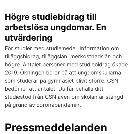
Högre studiebidrag till
arbetslösa ungdomar. En
utvärdering
För studier med studiemedel. Information om
tilläggsbidrag, tilläggslån, merkostnadslån och
högre Antalet personer med studiebidrag ökade
2019. Ökningen beror på att ungdomskullarna
som studerar på gymnasiet blivit större. CSN
bedömer att antalet Du får behålla ditt
studiestöd från CSN även om skolan är stängd
på grund av coronapandemin.
Pressmeddelanden