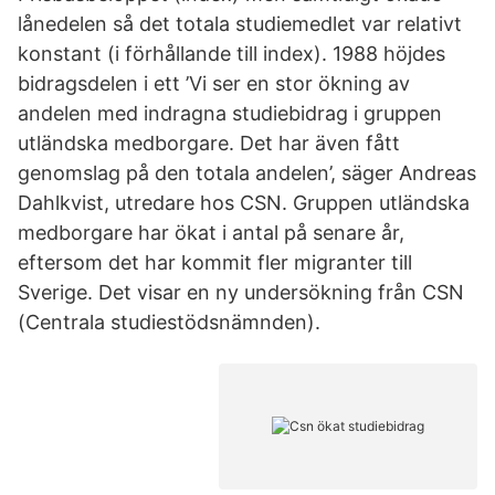
lånedelen så det totala studiemedlet var relativt
konstant (i förhållande till index). 1988 höjdes
bidragsdelen i ett ’Vi ser en stor ökning av
andelen med indragna studiebidrag i gruppen
utländska medborgare. Det har även fått
genomslag på den totala andelen’, säger Andreas
Dahlkvist, utredare hos CSN. Gruppen utländska
medborgare har ökat i antal på senare år,
eftersom det har kommit fler migranter till
Sverige. Det visar en ny undersökning från CSN
(Centrala studiestödsnämnden).