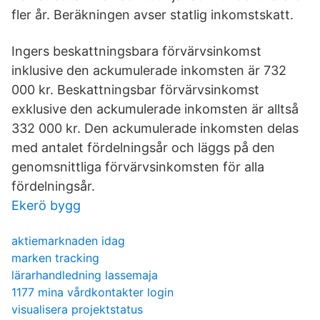
fler år. Beräkningen avser statlig inkomstskatt.
Ingers beskattningsbara förvärvsinkomst
inklusive den ackumulerade inkomsten är 732
000 kr. Beskattningsbar förvärvsinkomst
exklusive den ackumulerade inkomsten är alltså
332 000 kr. Den ackumulerade inkomsten delas
med antalet fördelningsår och läggs på den
genomsnittliga förvärvsinkomsten för alla
fördelningsår.
Ekerö bygg
aktiemarknaden idag
marken tracking
lärarhandledning lassemaja
1177 mina vårdkontakter login
visualisera projektstatus