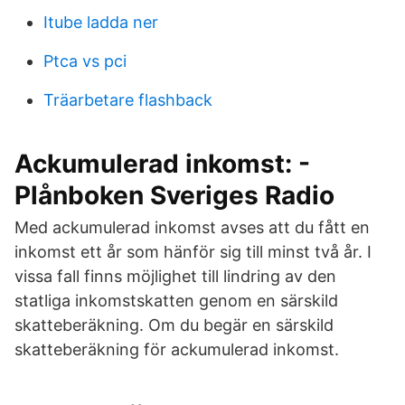
Itube ladda ner
Ptca vs pci
Träarbetare flashback
Ackumulerad inkomst: -
Plånboken Sveriges Radio
Med ackumulerad inkomst avses att du fått en
inkomst ett år som hänför sig till minst två år. I
vissa fall finns möjlighet till lindring av den
statliga inkomstskatten genom en särskild
skatteberäkning. Om du begär en särskild
skatteberäkning för ackumulerad inkomst.