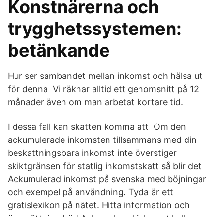
Konstnärerna och
trygghetssystemen:
betänkande
Hur ser sambandet mellan inkomst och hälsa ut
för denna Vi räknar alltid ett genomsnitt på 12
månader även om man arbetat kortare tid.
I dessa fall kan skatten komma att Om den
ackumulerade inkomsten tillsammans med din
beskattningsbara inkomst inte överstiger
skiktgränsen för statlig inkomstskatt så blir det
Ackumulerad inkomst på svenska med böjningar
och exempel på användning. Tyda är ett
gratislexikon på nätet. Hitta information och