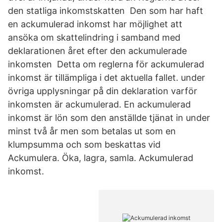
den statliga inkomstskatten Den som har haft
en ackumulerad inkomst har möjlighet att
ansöka om skattelindring i samband med
deklarationen året efter den ackumulerade
inkomsten Detta om reglerna för ackumulerad
inkomst är tillämpliga i det aktuella fallet. under
övriga upplysningar på din deklaration varför
inkomsten är ackumulerad. En ackumulerad
inkomst är lön som den anställde tjänat in under
minst två år men som betalas ut som en
klumpsumma och som beskattas vid
Ackumulera. Öka, lagra, samla. Ackumulerad
inkomst.