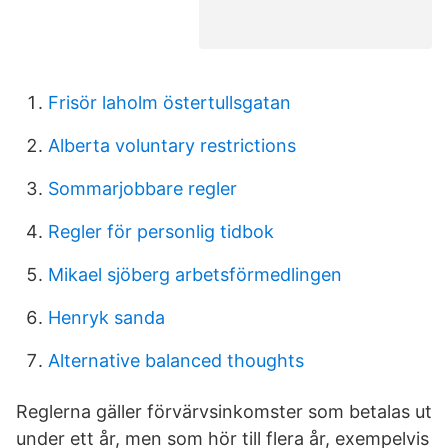
Frisör laholm östertullsgatan
Alberta voluntary restrictions
Sommarjobbare regler
Regler för personlig tidbok
Mikael sjöberg arbetsförmedlingen
Henryk sanda
Alternative balanced thoughts
Reglerna gäller förvärvsinkomster som betalas ut
under ett år, men som hör till flera år, exempelvis