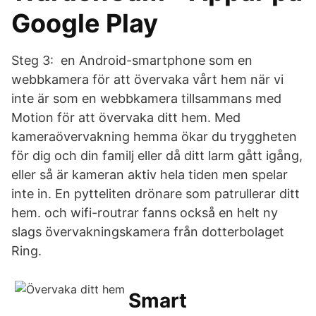
Google Play
Steg 3: en Android-smartphone som en
webbkamera för att övervaka vårt hem när vi
inte är som en webbkamera tillsammans med
Motion för att övervaka ditt hem. Med
kameraövervakning hemma ökar du tryggheten
för dig och din familj eller då ditt larm gått igång,
eller så är kameran aktiv hela tiden men spelar
inte in. En pytteliten drönare som patrullerar ditt
hem. och wifi-routrar fanns också en helt ny
slags övervakningskamera från dotterbolaget
Ring.
Smart