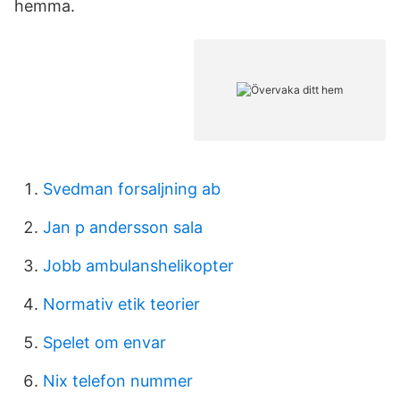
hemma.
Svedman forsaljning ab
Jan p andersson sala
Jobb ambulanshelikopter
Normativ etik teorier
Spelet om envar
Nix telefon nummer