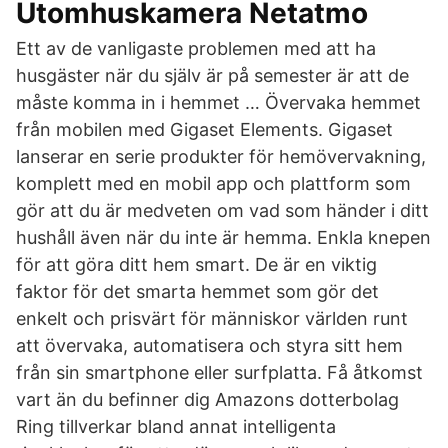
Utomhuskamera Netatmo
Ett av de vanligaste problemen med att ha
husgäster när du själv är på semester är att de
måste komma in i hemmet … Övervaka hemmet
från mobilen med Gigaset Elements. Gigaset
lanserar en serie produkter för hemövervakning,
komplett med en mobil app och plattform som
gör att du är medveten om vad som händer i ditt
hushåll även när du inte är hemma. Enkla knepen
för att göra ditt hem smart. De är en viktig
faktor för det smarta hemmet som gör det
enkelt och prisvärt för människor världen runt
att övervaka, automatisera och styra sitt hem
från sin smartphone eller surfplatta. Få åtkomst
vart än du befinner dig Amazons dotterbolag
Ring tillverkar bland annat intelligenta