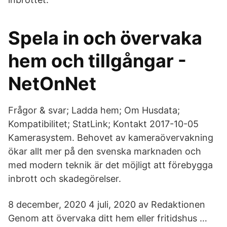
Spela in och övervaka
hem och tillgångar -
NetOnNet
Frågor & svar; Ladda hem; Om Husdata;
Kompatibilitet; StatLink; Kontakt 2017-10-05
Kamerasystem. Behovet av kameraövervakning
ökar allt mer på den svenska marknaden och
med modern teknik är det möjligt att förebygga
inbrott och skadegörelser.
8 december, 2020 4 juli, 2020 av Redaktionen
Genom att övervaka ditt hem eller fritidshus …