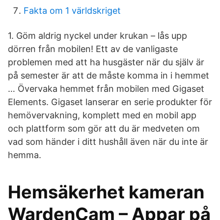
Fakta om 1 världskriget
1. Göm aldrig nyckel under krukan – lås upp
dörren från mobilen! Ett av de vanligaste
problemen med att ha husgäster när du själv är
på semester är att de måste komma in i hemmet
… Övervaka hemmet från mobilen med Gigaset
Elements. Gigaset lanserar en serie produkter för
hemövervakning, komplett med en mobil app
och plattform som gör att du är medveten om
vad som händer i ditt hushåll även när du inte är
hemma.
Hemsäkerhet kameran
WardenCam – Appar på