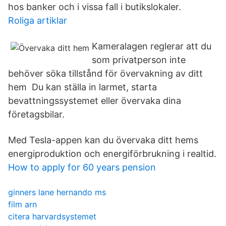
hos banker och i vissa fall i butikslokaler.
Roliga artiklar
Kameralagen reglerar att du
som privatperson inte
behöver söka tillstånd för övervakning av ditt
hem Du kan ställa in larmet, starta
bevattningssystemet eller övervaka dina
företagsbilar.
Med Tesla-appen kan du övervaka ditt hems
energiproduktion och energiförbrukning i realtid.
How to apply for 60 years pension
ginners lane hernando ms
film arn
citera harvardsystemet