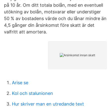
på 10 år. Om ditt totala bolån, med en eventuell
utökning av bolån, motsvarar eller understiger
50 % av bostadens värde och du lånar mindre än
4,5 gånger din årsinkomst före skatt är det
valfritt att amortera.
Arise se
Kol och stalunionen
Hur skriver man en utredande text