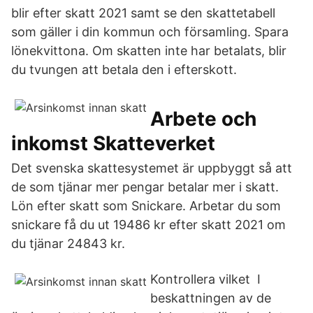
blir efter skatt 2021 samt se den skattetabell
som gäller i din kommun och församling. Spara
lönekvittona. Om skatten inte har betalats, blir
du tvungen att betala den i efterskott.
Arbete och
inkomst Skatteverket
Det svenska skattesystemet är uppbyggt så att
de som tjänar mer pengar betalar mer i skatt.
Lön efter skatt som Snickare. Arbetar du som
snickare få du ut 19486 kr efter skatt 2021 om
du tjänar 24843 kr.
Kontrollera vilket I
beskattningen av de