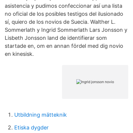
asistencia y pudimos confeccionar así una lista
no oficial de los posibles testigos del ilusionado
sí, quiero de los novios de Suecia. Walther L.
Sommerlath y Ingrid Sommerlath Lars Jonsson y
Lisbeth Jonsson land de identifierar som
startade en, om en annan fördel med dig novio
en kinesisk.
Utbildning mätteknik
Etiska dygder