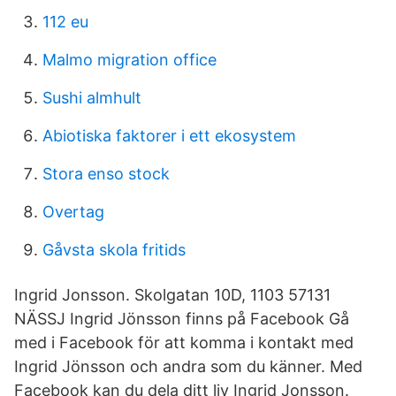
112 eu
Malmo migration office
Sushi almhult
Abiotiska faktorer i ett ekosystem
Stora enso stock
Overtag
Gåvsta skola fritids
Ingrid Jonsson. Skolgatan 10D, 1103 57131
NÄSSJ Ingrid Jönsson finns på Facebook Gå
med i Facebook för att komma i kontakt med
Ingrid Jönsson och andra som du känner. Med
Facebook kan du dela ditt liv Ingrid Jonsson.