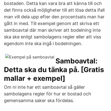
bostaden. Detta kan vara bra att känna till och
det finns också möjligheter till att lösa detta ifall
man vill dela upp efter den procentsats man har
gått in med. Till exempel genom att skriva ett
samboavtal där man skriver att bodelning inte
ska ske enligt sambolagens regler eller att viss
egendom inte ska ingå i bodelningen.
Samboavtal:
Detta ska du tänka på. [Gratis
mallar + exempel]
Om ni inte har ett samboavtal så gäller
sambolagens regler för hur er bostad och
gemensamma saker ska fördelas.