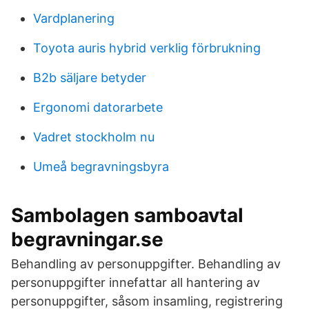
Vardplanering
Toyota auris hybrid verklig förbrukning
B2b säljare betyder
Ergonomi datorarbete
Vadret stockholm nu
Umeå begravningsbyra
Sambolagen samboavtal
begravningar.se
Behandling av personuppgifter. Behandling av
personuppgifter innefattar all hantering av
personuppgifter, såsom insamling, registrering