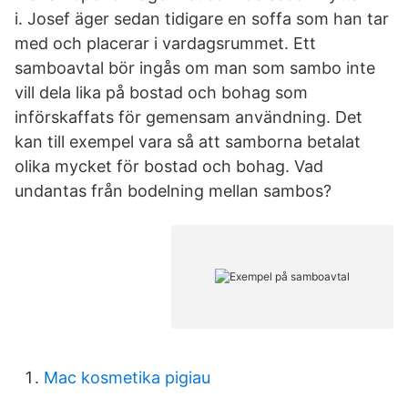
i. Josef äger sedan tidigare en soffa som han tar
med och placerar i vardagsrummet. Ett
samboavtal bör ingås om man som sambo inte
vill dela lika på bostad och bohag som
införskaffats för gemensam användning. Det
kan till exempel vara så att samborna betalat
olika mycket för bostad och bohag. Vad
undantas från bodelning mellan sambos?
Mac kosmetika pigiau