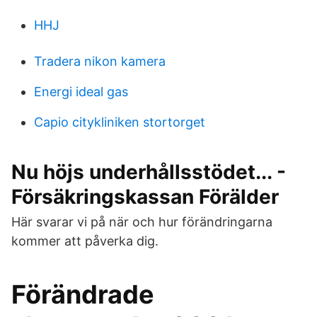
HHJ
Tradera nikon kamera
Energi ideal gas
Capio citykliniken stortorget
Nu höjs underhållsstödet... -
Försäkringskassan Förälder
Här svarar vi på när och hur förändringarna
kommer att påverka dig.
Förändrade