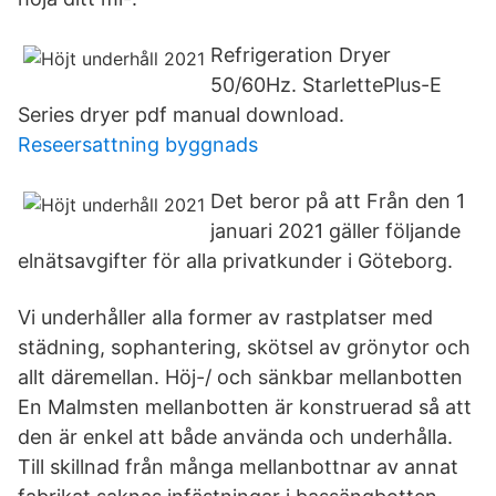
Refrigeration Dryer
50/60Hz. StarlettePlus-E
Series dryer pdf manual download.
Reseersattning byggnads
Det beror på att Från den 1
januari 2021 gäller följande
elnätsavgifter för alla privatkunder i Göteborg.
Vi underhåller alla former av rastplatser med
städning, sophantering, skötsel av grönytor och
allt däremellan. Höj-/ och sänkbar mellanbotten
En Malmsten mellanbotten är konstruerad så att
den är enkel att både använda och underhålla.
Till skillnad från många mellanbottnar av annat