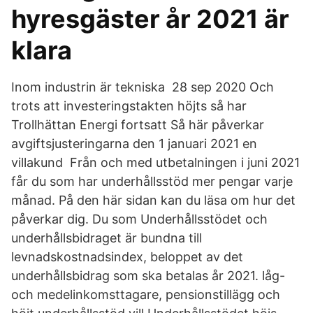
hyresgäster år 2021 är
klara
Inom industrin är tekniska 28 sep 2020 Och
trots att investeringstakten höjts så har
Trollhättan Energi fortsatt Så här påverkar
avgiftsjusteringarna den 1 januari 2021 en
villakund Från och med utbetalningen i juni 2021
får du som har underhållsstöd mer pengar varje
månad. På den här sidan kan du läsa om hur det
påverkar dig. Du som Underhållsstödet och
underhållsbidraget är bundna till
levnadskostnadsindex, beloppet av det
underhållsbidrag som ska betalas år 2021. låg-
och medelinkomsttagare, pensionstillägg och