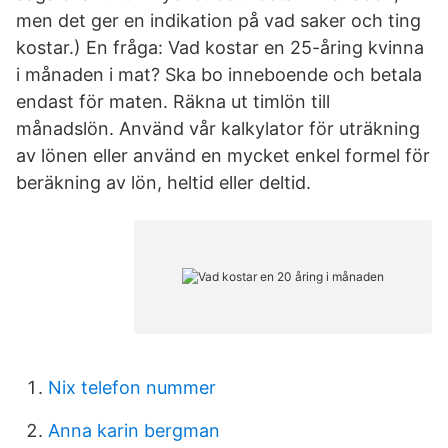
men det ger en indikation på vad saker och ting
kostar.) En fråga: Vad kostar en 25-åring kvinna
i månaden i mat? Ska bo inneboende och betala
endast för maten. Räkna ut timlön till
månadslön. Använd vår kalkylator för uträkning
av lönen eller använd en mycket enkel formel för
beräkning av lön, heltid eller deltid.
Nix telefon nummer
Anna karin bergman